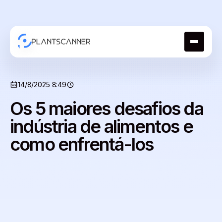
14/8/2025 8:49
Os 5 maiores desafios da
indústria de alimentos e
como enfrentá-los