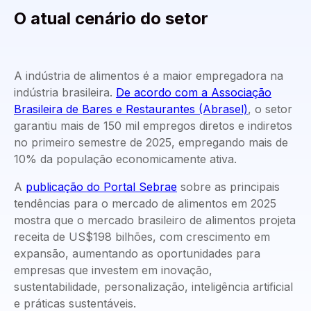
O atual cenário do setor
A indústria de alimentos é a maior empregadora na
indústria brasileira.
De acordo com a Associação
Brasileira de Bares e Restaurantes (Abrasel)
, o setor
garantiu mais de 150 mil empregos diretos e indiretos
no primeiro semestre de 2025, empregando mais de
10% da população economicamente ativa.
A
publicação do Portal Sebrae
sobre as principais
tendências para o mercado de alimentos em 2025
mostra que o mercado brasileiro de alimentos projeta
receita de US$198 bilhões, com crescimento em
expansão, aumentando as oportunidades para
empresas que investem em inovação,
sustentabilidade, personalização, inteligência artificial
e práticas sustentáveis.