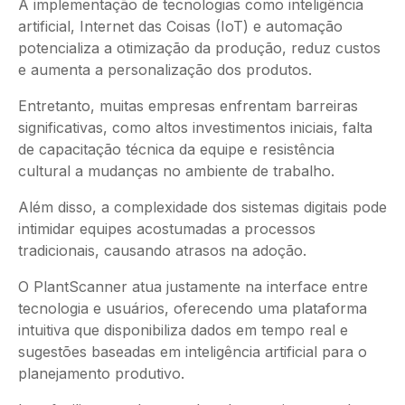
A implementação de tecnologias como inteligência
artificial, Internet das Coisas (IoT) e automação
potencializa a otimização da produção, reduz custos
e aumenta a personalização dos produtos.
Entretanto, muitas empresas enfrentam barreiras
significativas, como altos investimentos iniciais, falta
de capacitação técnica da equipe e resistência
cultural a mudanças no ambiente de trabalho.
Além disso, a complexidade dos sistemas digitais pode
intimidar equipes acostumadas a processos
tradicionais, causando atrasos na adoção.
O PlantScanner atua justamente na interface entre
tecnologia e usuários, oferecendo uma plataforma
intuitiva que disponibiliza dados em tempo real e
sugestões baseadas em inteligência artificial para o
planejamento produtivo.