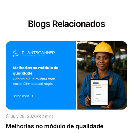
Blogs Relacionados
July 28, 2026
2 mins
Melhorias no módulo de qualidade