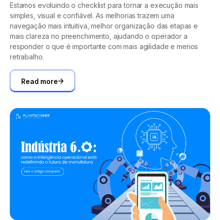
Estamos evoluindo o checklist para tornar a execução mais
simples, visual e confiável. As melhorias trazem uma
navegação mais intuitiva, melhor organização das etapas e
mais clareza no preenchimento, ajudando o operador a
responder o que é importante com mais agilidade e menos
retrabalho.
Read more