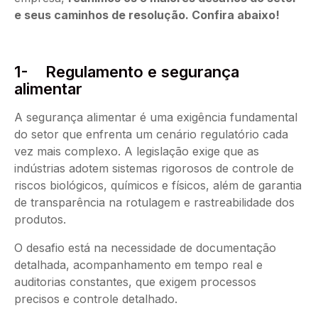
e seus caminhos de resolução. Confira abaixo!
1- Regulamento e segurança
alimentar
A segurança alimentar é uma exigência fundamental
do setor que enfrenta um cenário regulatório cada
vez mais complexo. A legislação exige que as
indústrias adotem sistemas rigorosos de controle de
riscos biológicos, químicos e físicos, além de garantia
de transparência na rotulagem e rastreabilidade dos
produtos.
O desafio está na necessidade de documentação
detalhada, acompanhamento em tempo real e
auditorias constantes, que exigem processos
precisos e controle detalhado.