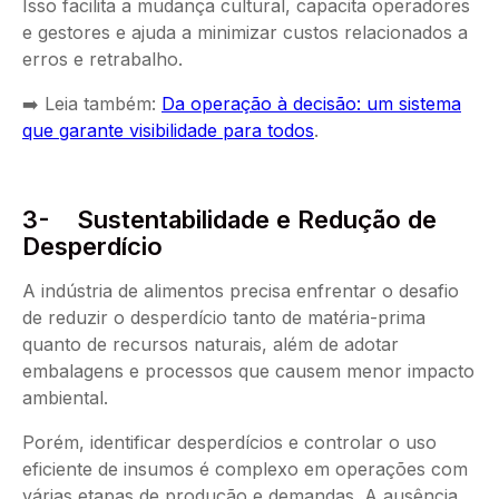
Isso facilita a mudança cultural, capacita operadores
e gestores e ajuda a minimizar custos relacionados a
erros e retrabalho.
➡️ Leia também:
Da operação à decisão: um sistema
que garante visibilidade para todos
.
3- Sustentabilidade e Redução de
Desperdício
A indústria de alimentos precisa enfrentar o desafio
de reduzir o desperdício tanto de matéria-prima
quanto de recursos naturais, além de adotar
embalagens e processos que causem menor impacto
ambiental.
Porém, identificar desperdícios e controlar o uso
eficiente de insumos é complexo em operações com
várias etapas de produção e demandas. A ausência