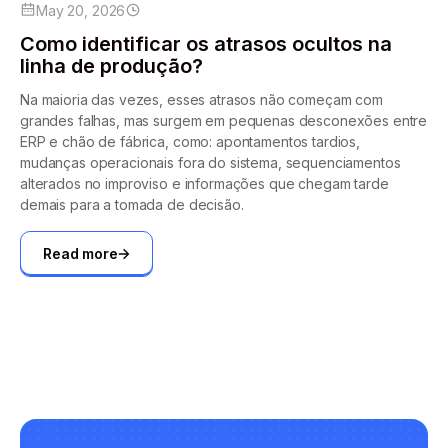
May 20, 2026
Como identificar os atrasos ocultos na
linha de produção?
Na maioria das vezes, esses atrasos não começam com
grandes falhas, mas surgem em pequenas desconexões entre
ERP e chão de fábrica, como: apontamentos tardios,
mudanças operacionais fora do sistema, sequenciamentos
alterados no improviso e informações que chegam tarde
demais para a tomada de decisão.
Read more