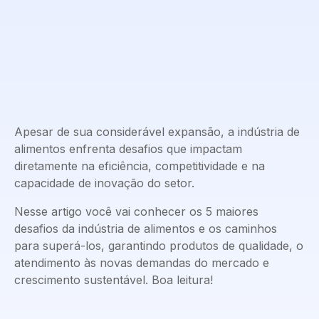
Apesar de sua considerável expansão, a indústria de
alimentos enfrenta desafios que impactam
diretamente na eficiência, competitividade e na
capacidade de inovação do setor.
Nesse artigo você vai conhecer os 5 maiores
desafios da indústria de alimentos e os caminhos
para superá-los, garantindo produtos de qualidade, o
atendimento às novas demandas do mercado e
crescimento sustentável. Boa leitura!