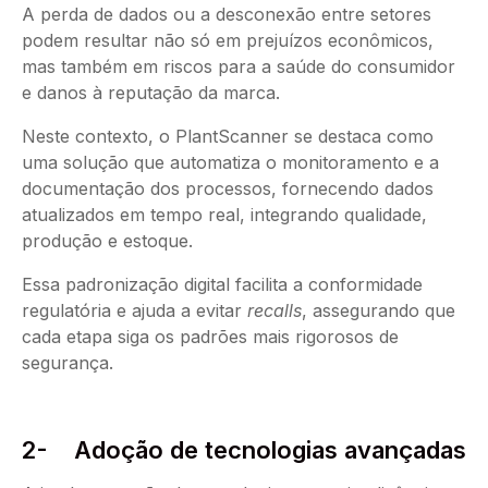
A perda de dados ou a desconexão entre setores
podem resultar não só em prejuízos econômicos,
mas também em riscos para a saúde do consumidor
e danos à reputação da marca.
Neste contexto, o PlantScanner se destaca como
uma solução que automatiza o monitoramento e a
documentação dos processos, fornecendo dados
atualizados em tempo real, integrando qualidade,
produção e estoque.
Essa padronização digital facilita a conformidade
regulatória e ajuda a evitar
recalls
, assegurando que
cada etapa siga os padrões mais rigorosos de
segurança.
2- Adoção de tecnologias avançadas