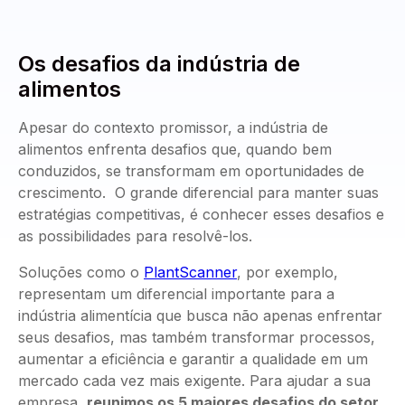
Os desafios da indústria de
alimentos
Apesar do contexto promissor, a indústria de
alimentos enfrenta desafios que, quando bem
conduzidos, se transformam em oportunidades de
crescimento. O grande diferencial para manter suas
estratégias competitivas, é conhecer esses desafios e
as possibilidades para resolvê-los.
Soluções como o
PlantScanner
, por exemplo,
representam um diferencial importante para a
indústria alimentícia que busca não apenas enfrentar
seus desafios, mas também transformar processos,
aumentar a eficiência e garantir a qualidade em um
mercado cada vez mais exigente. Para ajudar a sua
empresa,
reunimos os 5 maiores desafios do setor