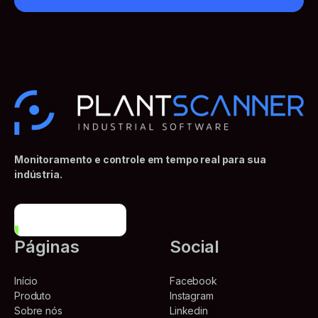
Monitoramento e controle em tempo real para sua
indústria.
Conheça mais
Páginas
Social
Início
Facebook
Produto
Instagram
Sobre nós
Linkedin