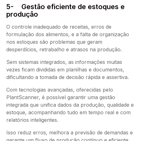
5- Gestão eficiente de estoques e
produção
O controle inadequado de receitas, erros de
formulação dos alimentos, e a falta de organização
nos estoques são problemas que geram
desperdícios, retrabalho e atrasos na produção.
Sem sistemas integrados, as informações muitas
vezes ficam divididas em planilhas e documentos,
dificultando a tomada de decisão rápida e assertiva.
Com tecnologias avançadas, oferecidas pelo
PlantScanner, é possível garantir uma gestão
integrada que unifica dados da produção, qualidade e
estoque, acompanhando tudo em tempo real e com
relatórios inteligentes.
Isso reduz erros, melhora a previsão de demandas e
garante um fluxo de produção contínuo e eficiente.