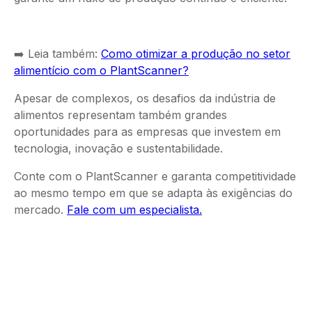
➡️ Leia também:
Como otimizar a produção no setor
alimentício com o PlantScanner?
Apesar de complexos, os desafios da indústria de
alimentos representam também grandes
oportunidades para as empresas que investem em
tecnologia, inovação e sustentabilidade.
Conte com o PlantScanner e garanta competitividade
ao mesmo tempo em que se adapta às exigências do
mercado.
Fale com um especialista.