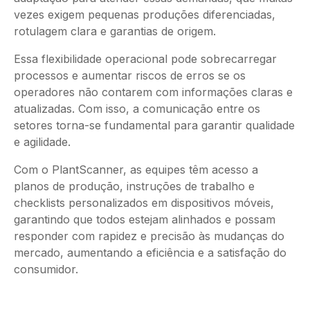
vezes exigem pequenas produções diferenciadas,
rotulagem clara e garantias de origem.
Essa flexibilidade operacional pode sobrecarregar
processos e aumentar riscos de erros se os
operadores não contarem com informações claras e
atualizadas. Com isso, a comunicação entre os
setores torna-se fundamental para garantir qualidade
e agilidade.
Com o PlantScanner, as equipes têm acesso a
planos de produção, instruções de trabalho e
checklists personalizados em dispositivos móveis,
garantindo que todos estejam alinhados e possam
responder com rapidez e precisão às mudanças do
mercado, aumentando a eficiência e a satisfação do
consumidor.