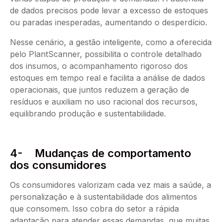
de dados precisos pode levar a excesso de estoques
ou paradas inesperadas, aumentando o desperdício.
Nesse cenário, a gestão inteligente, como a oferecida
pelo PlantScanner, possibilita o controle detalhado
dos insumos, o acompanhamento rigoroso dos
estoques em tempo real e facilita a análise de dados
operacionais, que juntos reduzem a geração de
resíduos e auxiliam no uso racional dos recursos,
equilibrando produção e sustentabilidade.
4- Mudanças de comportamento
dos consumidores
Os consumidores valorizam cada vez mais a saúde, a
personalização e à sustentabilidade dos alimentos
que consomem. Isso cobra do setor a rápida
adaptação para atender essas demandas, que muitas