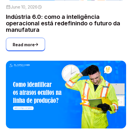
June 10, 2026
Indústria 6.0: como a inteligência
operacional está redefinindo o futuro da
manufatura
Read more