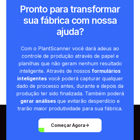
Pronto para transformar
sua fábrica com nossa
ajuda?
Com o PlantScanner você dará adeus ao
controle de produção através de papel e
planilhas que não geram nenhum resultado
inteligente. Através de nossos
formulários
inteligentes
você poderá capturar qualquer
dado de processo antes, durante e depois da
produção ter sido finalizada. Também poderá
gerar análises
que evitarão desperdício e
trarão maior produtividade para sua fábrica.
Começar Agora