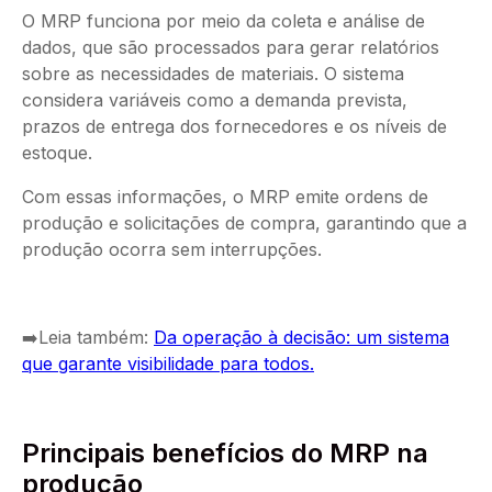
O MRP funciona por meio da coleta e análise de
dados, que são processados para gerar relatórios
sobre as necessidades de materiais. O sistema
considera variáveis como a demanda prevista,
prazos de entrega dos fornecedores e os níveis de
estoque.
Com essas informações, o MRP emite ordens de
produção e solicitações de compra, garantindo que a
produção ocorra sem interrupções.
➡️Leia também:
Da operação à decisão: um sistema
que garante visibilidade para todos.
Principais benefícios do MRP na
produção