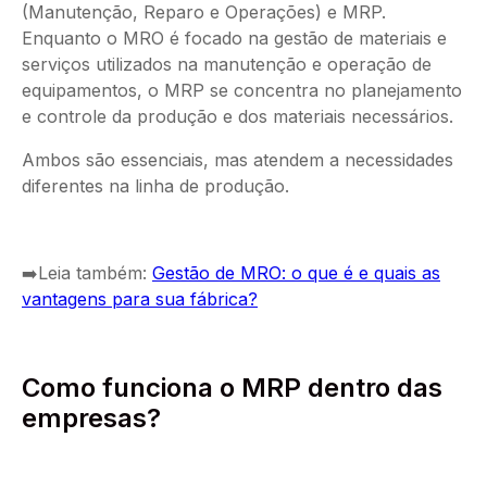
(Manutenção, Reparo e Operações) e MRP.
Enquanto o MRO é focado na gestão de materiais e
serviços utilizados na manutenção e operação de
equipamentos, o MRP se concentra no planejamento
e controle da produção e dos materiais necessários.
Ambos são essenciais, mas atendem a necessidades
diferentes na linha de produção.
➡️Leia também:
Gestão de MRO: o que é e quais as
vantagens para sua fábrica?
Como funciona o MRP dentro das
empresas?