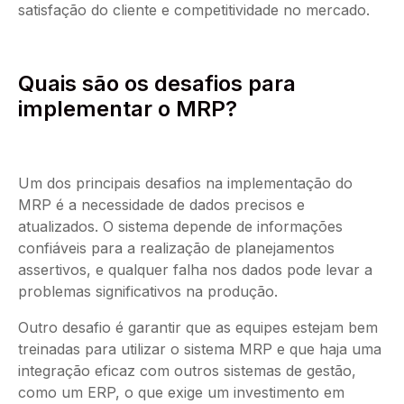
satisfação do cliente e competitividade no mercado.
Quais são os desafios para
implementar o MRP?
Um dos principais desafios na implementação do
MRP é a necessidade de dados precisos e
atualizados. O sistema depende de informações
confiáveis para a realização de planejamentos
assertivos, e qualquer falha nos dados pode levar a
problemas significativos na produção.
Outro desafio é garantir que as equipes estejam bem
treinadas para utilizar o sistema MRP e que haja uma
integração eficaz com outros sistemas de gestão,
como um ERP, o que exige um investimento em