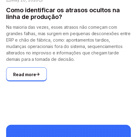
Como identificar os atrasos ocultos na
linha de produção?
Na maioria das vezes, esses atrasos não começam com
grandes falhas, mas surgem em pequenas desconexões entre
ERP e chão de fábrica, como: apontamentos tardios,
mudanças operacionais fora do sistema, sequenciamentos
alterados no improviso e informações que chegam tarde
demais para a tomada de decisão.
Read more