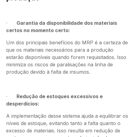
·
Garantia da disponibilidade dos materiais
certos no momento certo:
Um dos principais benefícios do MRP é a certeza de
que os materiais necessários para a produção
estarão disponíveis quando forem requisitados. Isso
minimiza os riscos de paralisações na linha de
produção devido à falta de insumos.
·
Redução de estoques excessivos e
desperdícios:
A implementação desse sistema ajuda a equilibrar os
níveis de estoque, evitando tanto a falta quanto o
excesso de materiais. Isso resulta em redução de