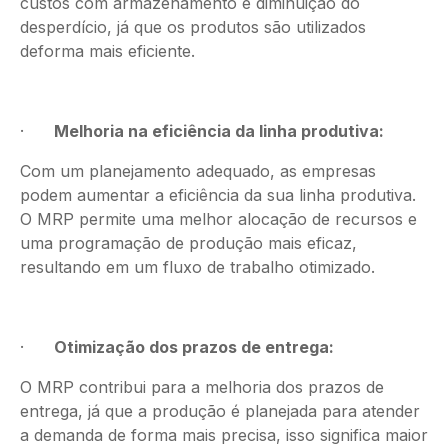
custos com armazenamento e diminuição do
desperdício, já que os produtos são utilizados
deforma mais eficiente.
·
Melhoria na eficiência da linha produtiva:
Com um planejamento adequado, as empresas
podem aumentar a eficiência da sua linha produtiva.
O MRP permite uma melhor alocação de recursos e
uma programação de produção mais eficaz,
resultando em um fluxo de trabalho otimizado.
·
Otimização dos prazos de entrega:
O MRP contribui para a melhoria dos prazos de
entrega, já que a produção é planejada para atender
a demanda de forma mais precisa, isso significa maior