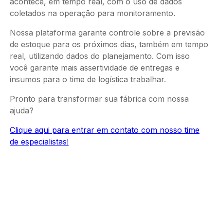
acontece, em tempo real, com o uso de dados
coletados na operação para monitoramento.
Nossa plataforma garante controle sobre a previsão
de estoque para os próximos dias, também em tempo
real, utilizando dados do planejamento. Com isso
você garante mais assertividade de entregas e
insumos para o time de logística trabalhar.
Pronto para transformar sua fábrica com nossa
ajuda?
Clique aqui para entrar em contato com nosso time
de especialistas!