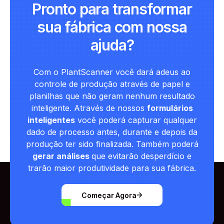
Pronto para transformar
sua fábrica com nossa
ajuda?
Com o PlantScanner você dará adeus ao
controle de produção através de papel e
planilhas que não geram nenhum resultado
inteligente. Através de nossos
formulários
inteligentes
você poderá capturar qualquer
dado de processo antes, durante e depois da
produção ter sido finalizada. Também poderá
gerar análises
que evitarão desperdício e
trarão maior produtividade para sua fábrica.
Começar Agora