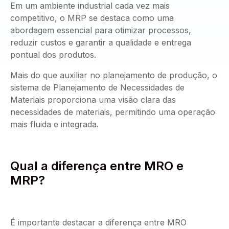
Em um ambiente industrial cada vez mais
competitivo, o MRP se destaca como uma
abordagem essencial para otimizar processos,
reduzir custos e garantir a qualidade e entrega
pontual dos produtos.
Mais do que auxiliar no planejamento de produção, o
sistema de Planejamento de Necessidades de
Materiais proporciona uma visão clara das
necessidades de materiais, permitindo uma operação
mais fluida e integrada.
Qual a diferença entre MRO e
MRP?
É importante destacar a diferença entre MRO