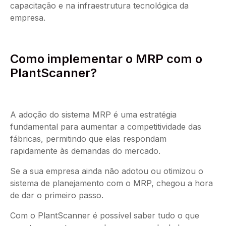
capacitação e na infraestrutura tecnológica da
empresa.
Como implementar o MRP com o
PlantScanner?
A adoção do sistema MRP é uma estratégia
fundamental para aumentar a competitividade das
fábricas, permitindo que elas respondam
rapidamente às demandas do mercado.
Se a sua empresa ainda não adotou ou otimizou o
sistema de planejamento com o MRP, chegou a hora
de dar o primeiro passo.
Com o PlantScanner é possível saber tudo o que