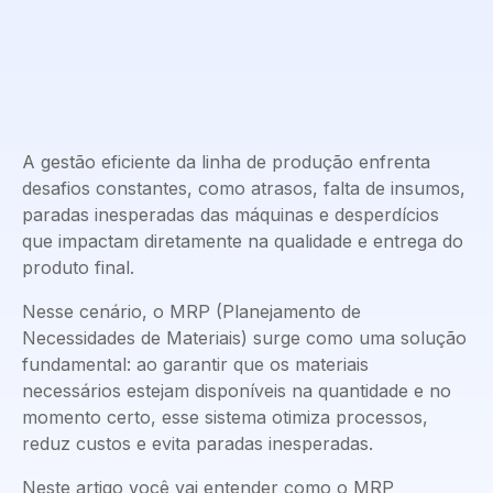
A gestão eficiente da linha de produção enfrenta
desafios constantes, como atrasos, falta de insumos,
paradas inesperadas das máquinas e desperdícios
que impactam diretamente na qualidade e entrega do
produto final.
Nesse cenário, o MRP (Planejamento de
Necessidades de Materiais) surge como uma solução
fundamental: ao garantir que os materiais
necessários estejam disponíveis na quantidade e no
momento certo, esse sistema otimiza processos,
reduz custos e evita paradas inesperadas.
Neste artigo você vai entender como o MRP