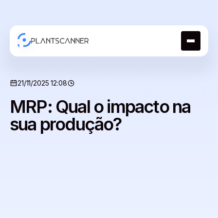
21/11/2025 12:08
MRP: Qual o impacto na
sua produção?