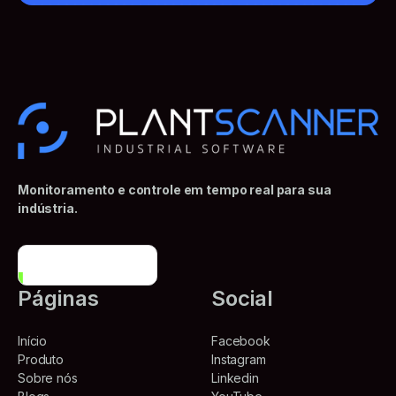
Monitoramento e controle em tempo real para sua
indústria.
Conheça mais
Páginas
Social
Início
Facebook
Produto
Instagram
Sobre nós
Linkedin