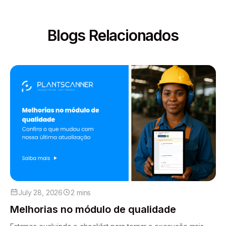
Blogs Relacionados
July 28, 2026
2 mins
Melhorias no módulo de qualidade