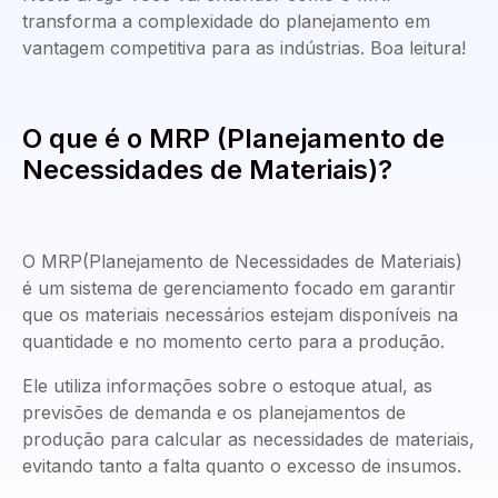
transforma a complexidade do planejamento em
vantagem competitiva para as indústrias. Boa leitura!
O que é o MRP (Planejamento de
Necessidades de Materiais)?
O MRP(Planejamento de Necessidades de Materiais)
é um sistema de gerenciamento focado em garantir
que os materiais necessários estejam disponíveis na
quantidade e no momento certo para a produção.
Ele utiliza informações sobre o estoque atual, as
previsões de demanda e os planejamentos de
produção para calcular as necessidades de materiais,
evitando tanto a falta quanto o excesso de insumos.