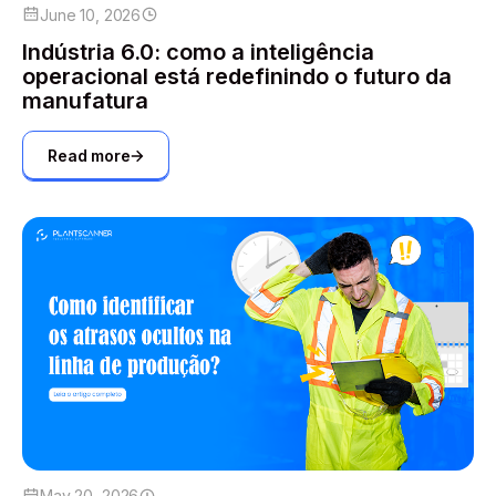
June 10, 2026
Indústria 6.0: como a inteligência
operacional está redefinindo o futuro da
manufatura
Read more
May 20, 2026