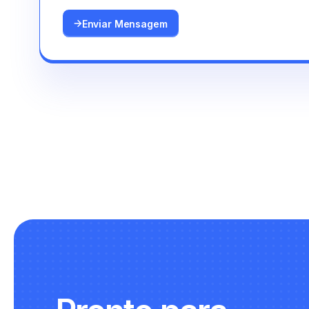
Enviar Mensagem