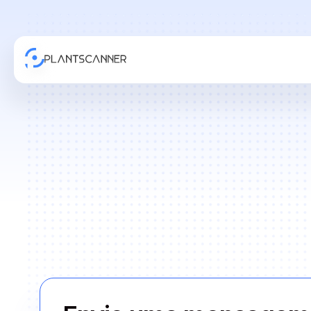
Entre em 