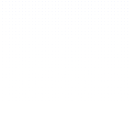
Entrar na comunidade