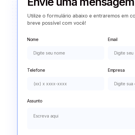
Envie uma mensagem 
Utilize o formulário abaixo e entraremos em c
breve possível com você!
Nome
Email
Telefone
Empresa
Assunto