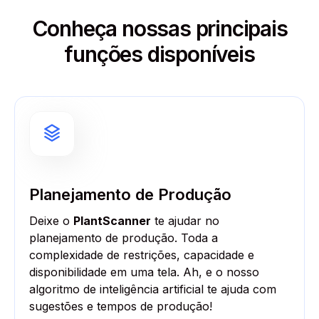
Conheça nossas principais
funções disponíveis
Planejamento de Produção
Deixe o
PlantScanner
te ajudar no
planejamento de produção. Toda a
complexidade de restrições, capacidade e
disponibilidade em uma tela. Ah, e o nosso
algoritmo de inteligência artificial te ajuda com
sugestões e tempos de produção!