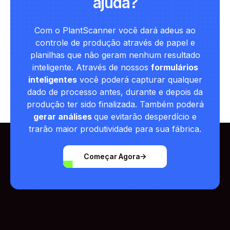
ajuda?
Com o PlantScanner você dará adeus ao
controle de produção através de papel e
planilhas que não geram nenhum resultado
inteligente. Através de nossos
formulários
inteligentes
você poderá capturar qualquer
dado de processo antes, durante e depois da
produção ter sido finalizada. Também poderá
gerar análises
que evitarão desperdício e
trarão maior produtividade para sua fábrica.
Começar Agora