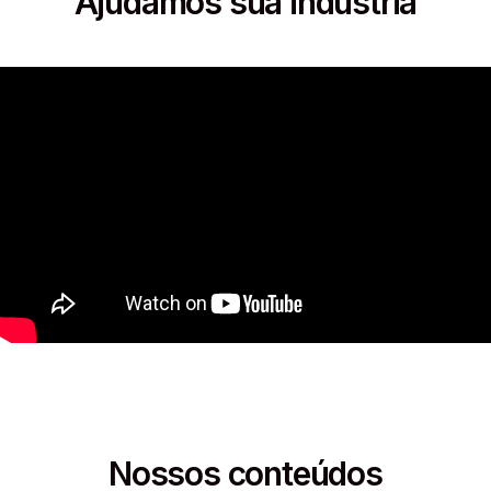
Ajudamos sua indústria
Nossos conteúdos