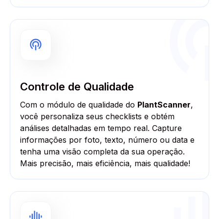
Controle de Qualidade
Com o módulo de qualidade do
PlantScanner
,
você personaliza seus checklists e obtém
análises detalhadas em tempo real. Capture
informações por foto, texto, número ou data e
tenha uma visão completa da sua operação.
Mais precisão, mais eficiência, mais qualidade!