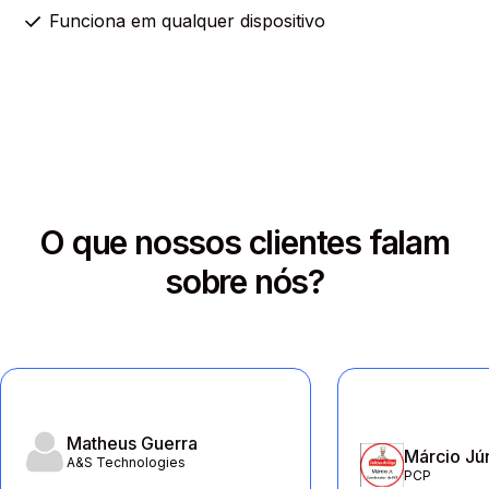
Funciona em qualquer dispositivo
O que nossos clientes falam
sobre nós?
Matheus Guerra
Márcio Jú
A&S Technologies
PCP