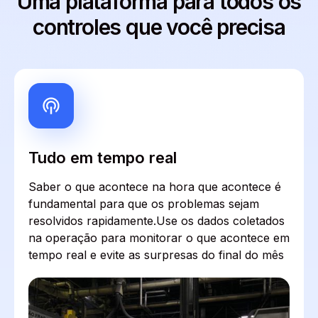
Uma plataforma para todos os
controles que você precisa
Tudo em tempo real
Saber o que acontece na hora que acontece é
fundamental para que os problemas sejam
resolvidos rapidamente.Use os dados coletados
na operação para monitorar o que acontece em
tempo real e evite as surpresas do final do mês