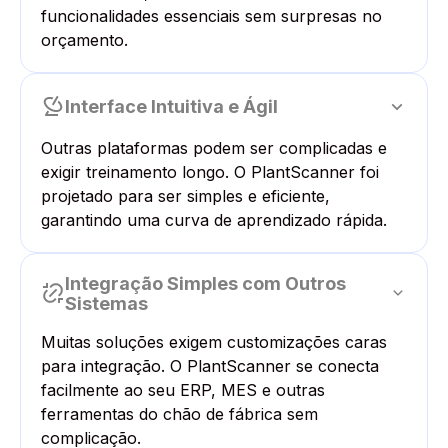
funcionalidades essenciais sem surpresas no
orçamento.
Interface Intuitiva e Ágil
Outras plataformas podem ser complicadas e
exigir treinamento longo. O PlantScanner foi
projetado para ser simples e eficiente,
garantindo uma curva de aprendizado rápida.
Integração Simples com Outros
Sistemas
Muitas soluções exigem customizações caras
para integração. O PlantScanner se conecta
facilmente ao seu ERP, MES e outras
ferramentas do chão de fábrica sem
complicação.