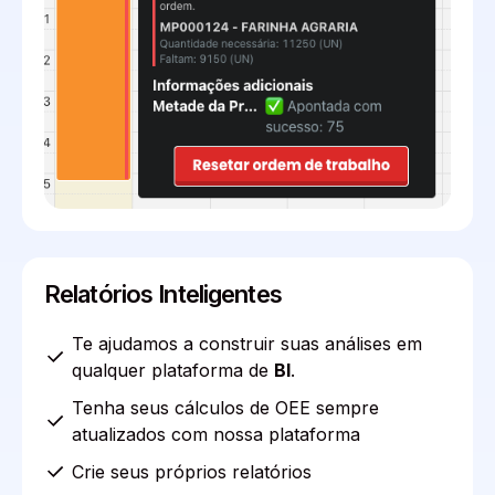
Relatórios Inteligentes
Te ajudamos a construir suas análises em
qualquer plataforma de
BI
.
Tenha seus cálculos de OEE sempre
atualizados com nossa plataforma
Crie seus próprios relatórios