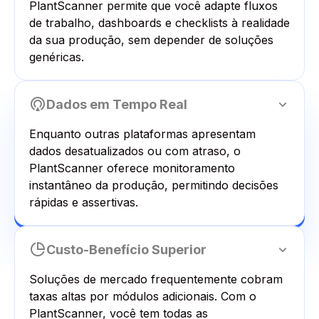
PlantScanner permite que você adapte fluxos
de trabalho, dashboards e checklists à realidade
da sua produção, sem depender de soluções
genéricas.
Dados em Tempo Real
Enquanto outras plataformas apresentam
dados desatualizados ou com atraso, o
PlantScanner oferece monitoramento
instantâneo da produção, permitindo decisões
rápidas e assertivas.
Custo-Benefício Superior
Soluções de mercado frequentemente cobram
taxas altas por módulos adicionais. Com o
PlantScanner, você tem todas as