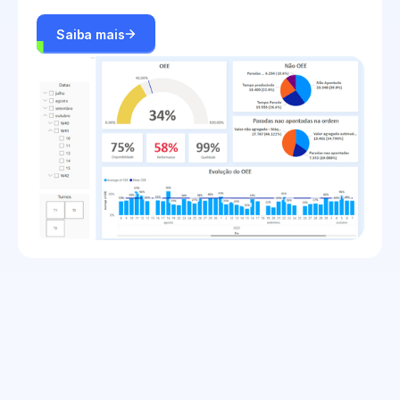
Saiba mais