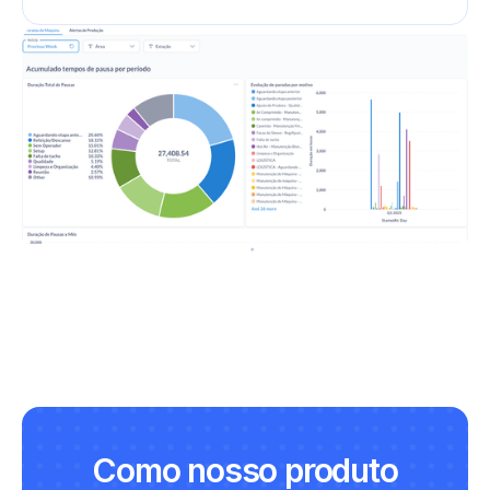
Como nosso produto