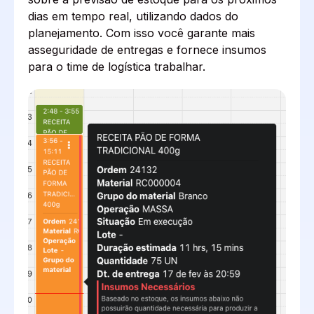
dias em tempo real, utilizando dados do
planejamento. Com isso você garante mais
asseguridade de entregas e fornece insumos
para o time de logística trabalhar.