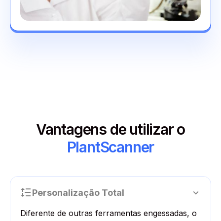
Vantagens de utilizar o
PlantScanner
Personalização Total
Diferente de outras ferramentas engessadas, o