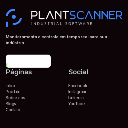
Monitoramento e controle em tempo real para sua
indústria.
Conheça mais
Páginas
Social
Início
Facebook
Produto
Instagram
Sobre nós
Linkedin
Blogs
YouTube
Contato