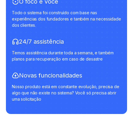
O foco é você
Todo o sistema foi construído com base nas
experiências dos fundadores e também na necessidade
dos clientes.
24/7 assistência
Temos assistência durante toda a semana, e também
planos para recuperação em caso de desastre
Novas funcionalidades
Nosso produto está em constante evolução, precisa de
algo que não existe no sistema? Você só precisa abrir
uma solicitação