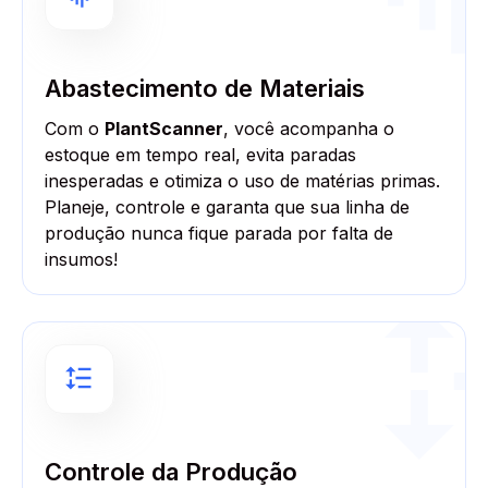
Abastecimento de Materiais
Com o
PlantScanner
, você acompanha o
estoque em tempo real, evita paradas
inesperadas e otimiza o uso de matérias primas.
Planeje, controle e garanta que sua linha de
produção nunca fique parada por falta de
insumos!
Controle da Produção