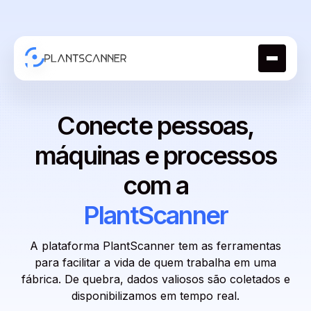
Conecte pessoas,
máquinas e processos
com a
PlantScanner
A plataforma PlantScanner tem as ferramentas
para facilitar a vida de quem trabalha em uma
fábrica. De quebra, dados valiosos são coletados e
disponibilizamos em tempo real.