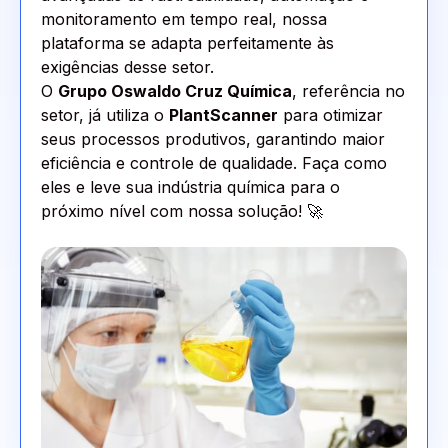
monitoramento em tempo real, nossa
plataforma se adapta perfeitamente às
exigências desse setor.
O
Grupo Oswaldo Cruz Química
, referência no
setor, já utiliza o
PlantScanner
para otimizar
seus processos produtivos, garantindo maior
eficiência e controle de qualidade. Faça como
eles e leve sua indústria química para o
próximo nível com nossa solução! 🚀