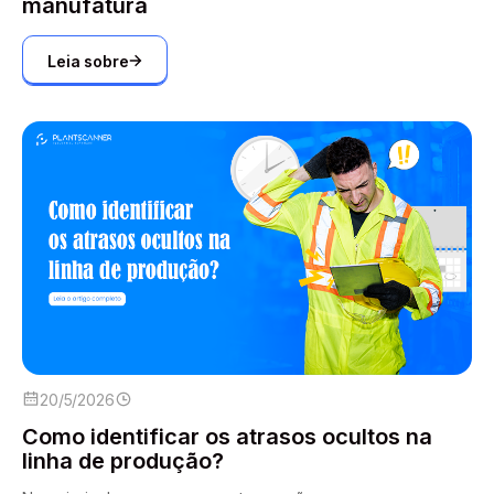
manufatura
Leia sobre
20/5/2026
Como identificar os atrasos ocultos na
linha de produção?