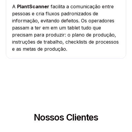
A
PlantScanner
facilita a comunicação entre
pessoas e cria fluxos padronizados de
informação, evitando defeitos. Os operadores
passam a ter em em um tablet tudo que
precisam para produzir: o plano de produção,
instruções de trabalho, checklists de processos
e as metas de produção.
Nossos Clientes