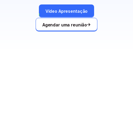
Vídeo Apresentação
Agendar uma reunião