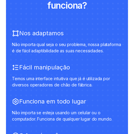
funciona?
Nos adaptamos
Não importa qual seja o seu problema, nossa plataforma
é de fácil adaptibilidade as suas necessidades.
Fácil manipulação
Temos uma interface intuitiva que já é utilizada por
diversos operadores de chão de fábrica.
Funciona em todo lugar
Não importa se esteja usando um celular ou o
computador. Funciona de qualquer lugar do mundo.