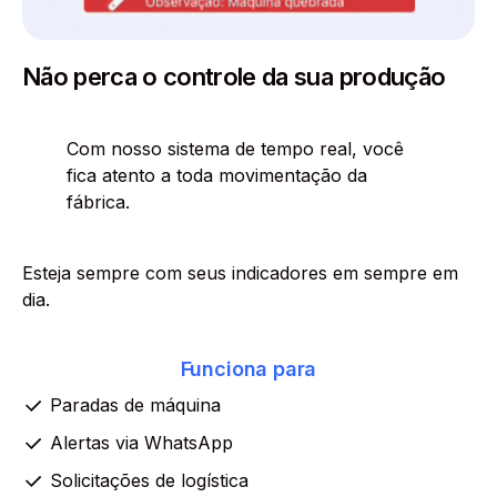
Não perca o controle da sua produção
Com nosso sistema de tempo real, você
fica atento a toda movimentação da
fábrica.
Esteja sempre com seus indicadores em sempre em
dia.
Funciona para
Paradas de máquina
Alertas via WhatsApp
Solicitações de logística