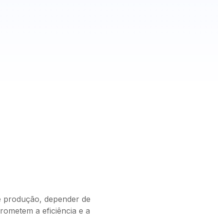
de produção, depender de
ometem a eficiência e a