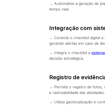
→ Automatize a geração de pl
tempo real.
Integração com sist
→ Conecte o checklist digital 
gerando alertas em caso de des
→ Integre o checklist a
sistema
decisão estratégica.
Registro de evidênci
→ Permita o registro de fotos, 
e rastreabilidade das atividades.
→ Utilize geolocalização e con