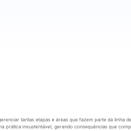
erenciar tantas etapas e áreas que fazem parte da linha 
a prática insustentável, gerando consequências que compr